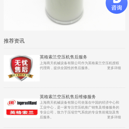
推荐资讯
英格索兰空压机售后服务
上海商天机械设备有限公司作为英格索兰空压机授权
代理商，提供全国性的售后服务。
更多详细
英格索兰空压机售后维修服务
上海商天机械设备有限公司坐落在中国的经济中心和
工业中心，是一家专注空压机推广销售及维修服务的
专业公司，致力于压缩空气系统的专业售前规划及售
后服务。
更多详细