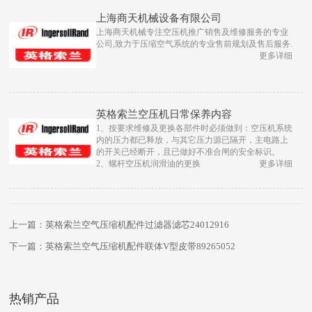
上海商天机械设备有限公司
上海商天机械专注空压机推广销售及维修服务的专业
公司,致力于压缩空气系统的专业售前规划及售后服务.
更多详细
英格索兰空压机日常保养内容
1、按要求维修及更换各部件时必须做到：空压机系统
内的压力都已释放，与其它压力源已隔开，主电路上
的开关已经断开，且已做好不准合闸的安全标识。
2、螺杆空压机润滑油的更换
更多详细
上一篇：英格索兰空气压缩机配件过滤器滤芯24012916
下一篇：英格索兰空气压缩机配件联体V型皮带89265052
热销产品